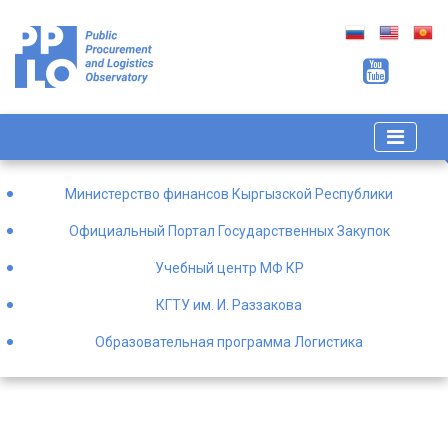
Министерство финансов Кыргызской Республики
Официальный Портал Государственных Закупок
Учебный центр МФ КР
КГТУ им. И. Раззакова
Образовательная программа Логистика