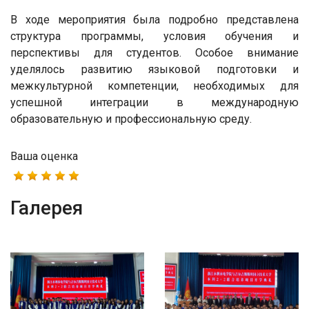
В ходе мероприятия была подробно представлена
структура программы, условия обучения и
перспективы для студентов. Особое внимание
уделялось развитию языковой подготовки и
межкультурной компетенции, необходимых для
успешной интеграции в международную
образовательную и профессиональную среду.
Ваша оценка
Галерея