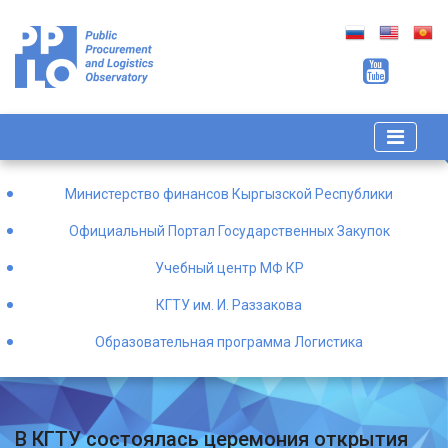
Министерство финансов Кыргызской Республики
Официальный Портал Государственных Закупок
Учебный центр МФ КР
КГТУ им. И. Раззакова
Образовательная программа Логистика
В КГТУ состоялась церемония открытия