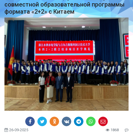
совместной образовательной программы
формата «2+2» с Китаем
26-09-2025
1868