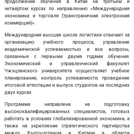
продолжение обучения в Китае на третьем и
четвёртом курсах по направлению «Международная
экономика и торговля (трансграничная электронная
коммерция)».
Международная высшая школа логистики отвечает за
организацию учебного процесса, управление
академической успеваемостью и все вопросы,
связанные с первыми двумя годами обучения.
Экономический и управленческий факультет
Чжэцзянского университета осуществляет учебное
планирование, контроль успеваемости, проведение
итоговой аттестации и выпуск студентов на последних
двух курсах.
Программа направлена на подготовку
высококвалифицированных специалистов, готовых
работать в условиях глобализированной экономики, а
также на укрепление стратегического партнёрства
между Кыргызстаном и Китаем в области