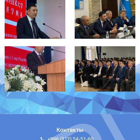
Контакты
+996 (312) 54-51-60