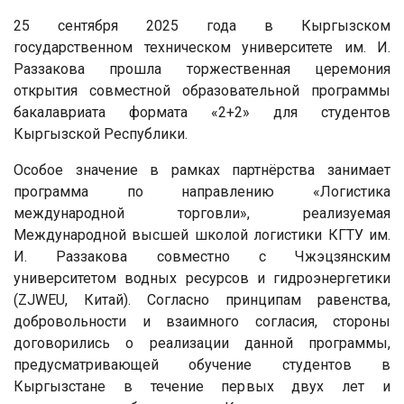
25 сентября 2025 года в Кыргызском
государственном техническом университете им. И.
Раззакова прошла торжественная церемония
открытия совместной образовательной программы
бакалавриата формата «2+2» для студентов
Кыргызской Республики.
Особое значение в рамках партнёрства занимает
программа по направлению «Логистика
международной торговли», реализуемая
Международной высшей школой логистики КГТУ им.
И. Раззакова совместно с Чжэцзянским
университетом водных ресурсов и гидроэнергетики
(ZJWEU, Китай). Согласно принципам равенства,
добровольности и взаимного согласия, стороны
договорились о реализации данной программы,
предусматривающей обучение студентов в
Кыргызстане в течение первых двух лет и