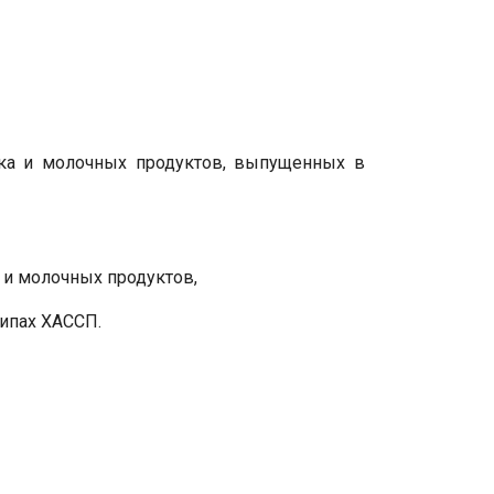
ока и молочных продуктов, выпущенных в
 и молочных продуктов,
ипах ХАССП.