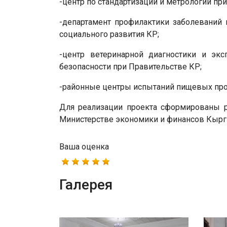
-центр по стандартизации и метрологии пр
-департамент профилактики заболеваний 
социального развития КР;
-центр ветеринарной диагностики и эк
безопасности при Правительстве КР;
-районные центры испытаний пищевых про
Для реализации проекта сформированы 
Министерстве экономики и финансов Кырг
Ваша оценка
Галерея