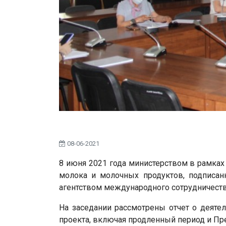
08-06-2021
8 июня 2021 года министерством в рамках
молока и молочных продуктов, подписан
агентством международного сотрудничеств
На заседании рассмотрены отчет о деятел
проекта, включая продленный период и Пре