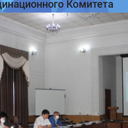
динационного Комитета