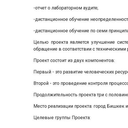
-отчет о лабораторном аудите;
-дистанционное обучение неопределенност
-дистанционное обучение по семи принцип
Целью проекта является улучшение сист
обращение в соответствии с техническими
Проект состоит из двух компонентов:
Первый - это развитие человеческих ресу
Второй - это проведение контроля процес
Продолжительность проекта три с половиной
Место реализации проекта: город Бишкек 
Целевые группы Проекта: