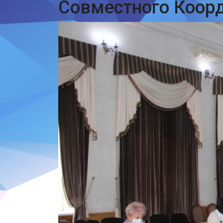
Совместного Коор