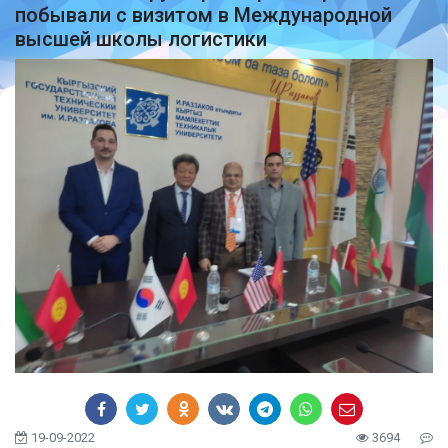
побывали с визитом в Международной
высшей школы логистики
19-09-2022
3694