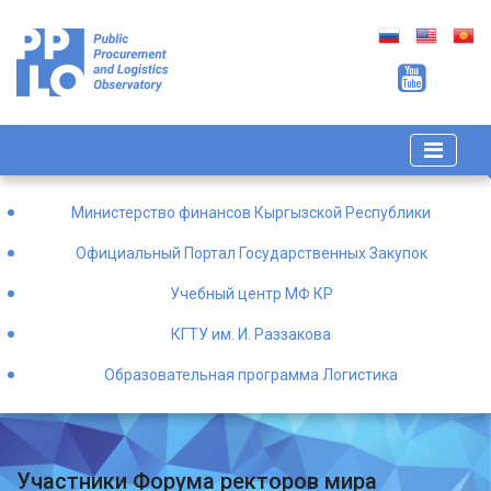
Министерство финансов Кыргызской Республики
Официальный Портал Государственных Закупок
Учебный центр МФ КР
КГТУ им. И. Раззакова
Образовательная программа Логистика
Участники Форума ректоров мира