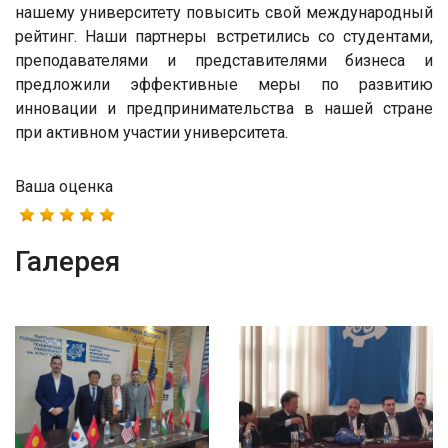
нашему университету повысить свой международный
рейтинг. Наши партнеры встретились со студентами,
преподавателями и представителями бизнеса и
предложили эффективные меры по развитию
инновации и предпринимательства в нашей стране
при активном участии университета.
Ваша оценка
Галерея