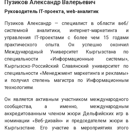
Пузиков Александр Валерьевич
Руководитель IT-проекта, web-аналитик
Пузиков Александр — специалист в области веб/
системной аналитики, интернет-маркетинга и
управления IT-проектами с более чем 15 годами
практического опыта. Он успешно окончил
Международный Университет Кыргызстана по
специальности «Информационные системы»,
Кыргызско-Российский Славянский университет по
специальности «Менеджмент маркетинга и рекламы»
и получил степень магистра по Информационным
технологиям.
Он является активным участником международного
сообщества, а именно, международным
аккредитованным членом жюри Дельфийских игр в
номинации «Веб-дизайн» и председателем жюри в
Кыргызстане. Его участие в мероприятиях этого