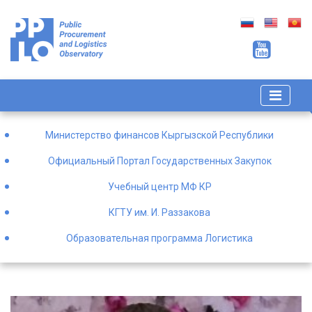
Министерство финансов Кыргызской Республики
Официальный Портал Государственных Закупок
Учебный центр МФ КР
КГТУ им. И. Раззакова
Образовательная программа Логистика