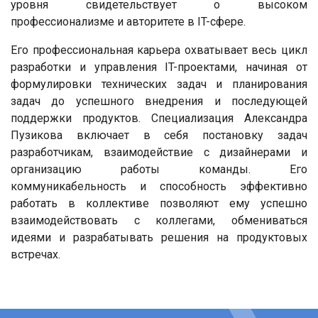
уровня свидетельствует о высоком
профессионализме и авторитете в IT-сфере.
Его профессиональная карьера охватывает весь цикл
разработки и управления IT-проектами, начиная от
формулировки технических задач и планирования
задач до успешного внедрения и последующей
поддержки продуктов. Специализация Александра
Пузикова включает в себя постановку задач
разработчикам, взаимодействие с дизайнерами и
организацию работы команды. Его
коммуникабельность и способность эффективно
работать в коллективе позволяют ему успешно
взаимодействовать с коллегами, обмениваться
идеями и разрабатывать решения на продуктовых
встречах.