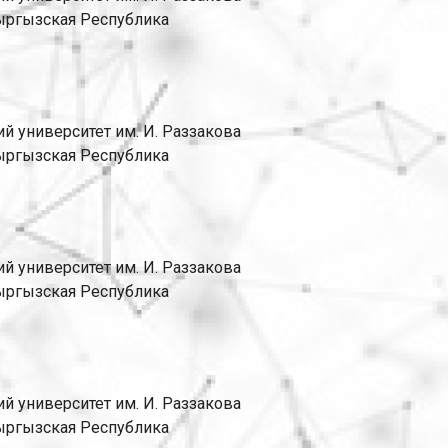
 Кыргызская Республика
 университет им. И. Раззакова
 Кыргызская Республика
 университет им. И. Раззакова
 Кыргызская Республика
 университет им. И. Раззакова
 Кыргызская Республика