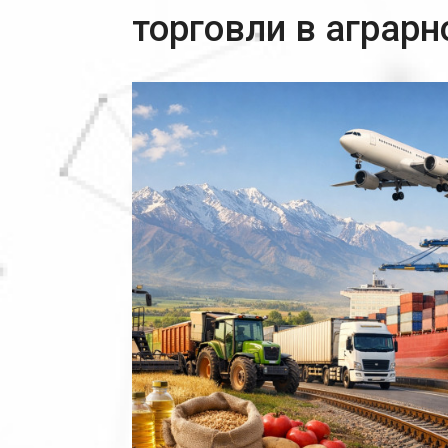
торговли в аграр