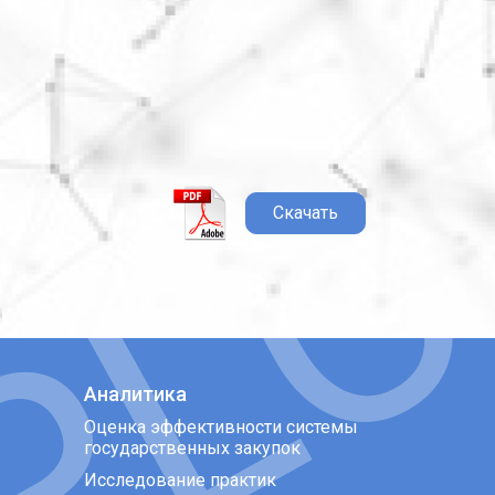
Скачать
Аналитика
Оценка эффективности системы
государственных закупок
Исследование практик