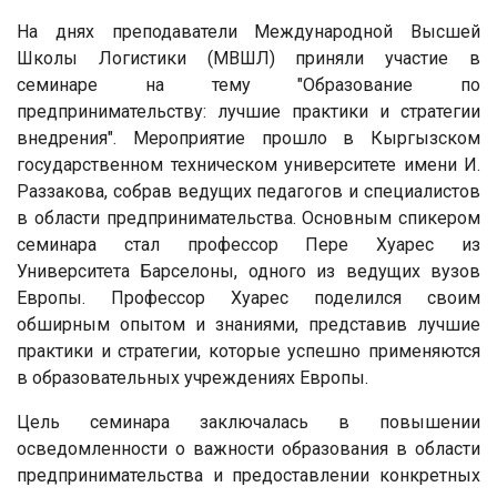
На днях преподаватели Международной Высшей
Школы Логистики (МВШЛ) приняли участие в
семинаре на тему "Образование по
предпринимательству: лучшие практики и стратегии
внедрения". Мероприятие прошло в Кыргызском
государственном техническом университете имени И.
Раззакова, собрав ведущих педагогов и специалистов
в области предпринимательства. Основным спикером
семинара стал профессор Пере Хуарес из
Университета Барселоны, одного из ведущих вузов
Европы. Профессор Хуарес поделился своим
обширным опытом и знаниями, представив лучшие
практики и стратегии, которые успешно применяются
в образовательных учреждениях Европы.
Цель семинара заключалась в повышении
осведомленности о важности образования в области
предпринимательства и предоставлении конкретных