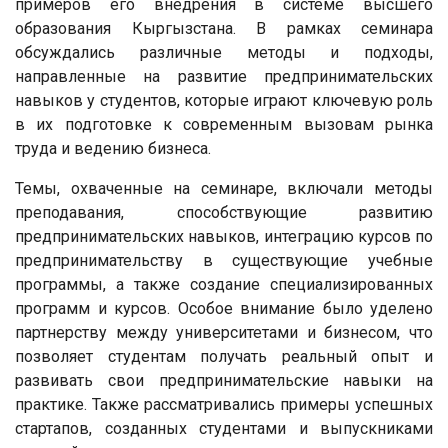
примеров его внедрения в системе высшего
образования Кыргызстана. В рамках семинара
обсуждались различные методы и подходы,
направленные на развитие предпринимательских
навыков у студентов, которые играют ключевую роль
в их подготовке к современным вызовам рынка
труда и ведению бизнеса.
Темы, охваченные на семинаре, включали методы
преподавания, способствующие развитию
предпринимательских навыков, интеграцию курсов по
предпринимательству в существующие учебные
программы, а также создание специализированных
программ и курсов. Особое внимание было уделено
партнерству между университетами и бизнесом, что
позволяет студентам получать реальный опыт и
развивать свои предпринимательские навыки на
практике. Также рассматривались примеры успешных
стартапов, созданных студентами и выпускниками