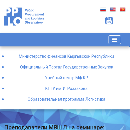
Министерство финансов Кыргызской Республики
Официальный Портал Государственных Закупок
Учебный центр МФ КР
КГТУ им. И. Раззакова
Образовательная программа Логистика
Преподаватели МВШЛ на семинаре: