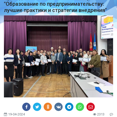
"Образование по предпринимательству:
лучшие практики и стратегии внедрения"
19-04-2024
2313