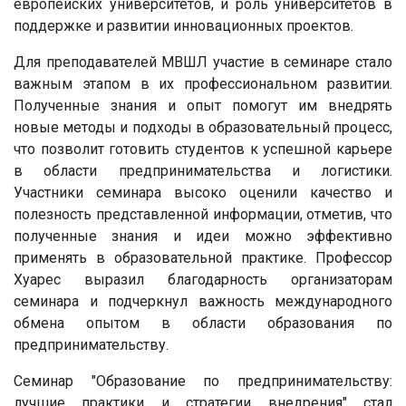
европейских университетов, и роль университетов в
поддержке и развитии инновационных проектов.
Для преподавателей МВШЛ участие в семинаре стало
важным этапом в их профессиональном развитии.
Полученные знания и опыт помогут им внедрять
новые методы и подходы в образовательный процесс,
что позволит готовить студентов к успешной карьере
в области предпринимательства и логистики.
Участники семинара высоко оценили качество и
полезность представленной информации, отметив, что
полученные знания и идеи можно эффективно
применять в образовательной практике. Профессор
Хуарес выразил благодарность организаторам
семинара и подчеркнул важность международного
обмена опытом в области образования по
предпринимательству.
Семинар "Образование по предпринимательству:
лучшие практики и стратегии внедрения" стал