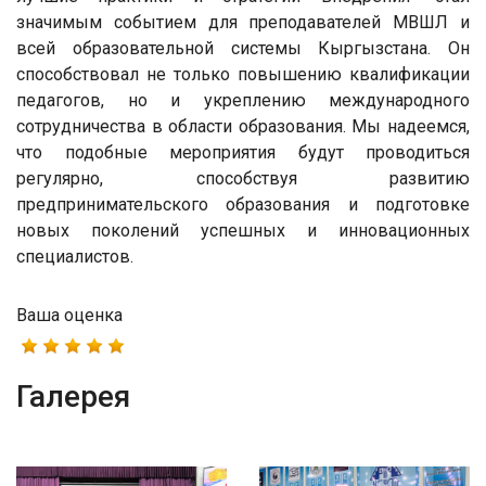
значимым событием для преподавателей МВШЛ и
всей образовательной системы Кыргызстана. Он
способствовал не только повышению квалификации
педагогов, но и укреплению международного
сотрудничества в области образования. Мы надеемся,
что подобные мероприятия будут проводиться
регулярно, способствуя развитию
предпринимательского образования и подготовке
новых поколений успешных и инновационных
специалистов.
Ваша оценка
Галерея