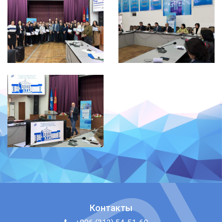
Контакты