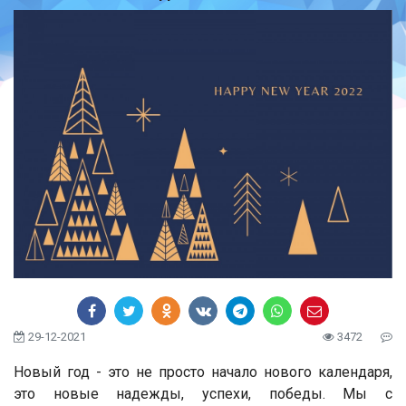
29-12-2021
3472
Новый год - это не просто начало нового календаря,
это новые надежды, успехи, победы. Мы с