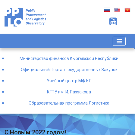
Министерство финансов Кыргызской Республики
Официальный Портал Государственных Закупок
Учебный центр МФ КР
КГТУ им. И. Раззакова
Образовательная программа Логистика
С Новым 2022 годом!