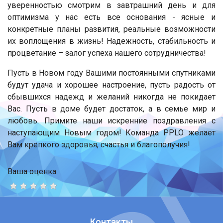
уверенностью смотрим в завтрашний день и для
оптимизма у нас есть все основания - ясные и
конкретные планы развития, реальные возможности
их воплощения в жизнь! Надежность, стабильность и
процветание – залог успеха нашего сотрудничества!
Пусть в Новом году Вашими постоянными спутниками
будут удача и хорошее настроение, пусть радость от
сбывшихся надежд и желаний никогда не покидает
Вас. Пусть в доме будет достаток, а в семье мир и
любовь. Примите наши искренние поздравления с
наступающим Новым годом! Команда PPLO желает
Вам крепкого здоровья, счастья и благополучия!
Ваша оценка
Контакты