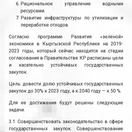
Рациональное управление водными
ресурсами.
Развитие инфраструктуры по утилизации и
переработке отходов.
Согласно программе Развития «зелёной»
экономики в Кыргызской Республике на 2019-
2023 годы, который сейчас находится на стадии
согласования в Правительстве КР расписаны цели
и касательно устойчивых государственных
закупок.
Цель: довести долю устойчивых государственных
закупок до 30% к 2023 году, а к 2040 году — к 50 %.
Для ее достижения будут решены следующие
задачи:
3.1. Совершенствовать законодательство в сфере
государственных закупок. Совершенствование