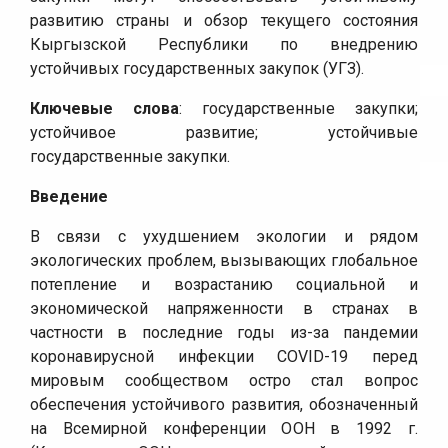
развитию страны и обзор текущего состояния
Кыргызской Республики по внедрению
устойчивых государственных закупок (УГЗ).
Ключевые слова
: государственные закупки;
устойчивое развитие; устойчивые
государственные закупки.
Введение
В связи с ухудшением экологии и рядом
экологических проблем, вызывающих глобальное
потепление и возрастанию социальной и
экономической напряженности в странах в
частности в последние годы из-за пандемии
коронавирусной инфекции COVID-19 перед
мировым сообществом остро стал вопрос
обеспечения устойчивого развития, обозначенный
на Всемирной конференции ООН в 1992 г.