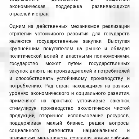
экономическая поддержка развивающихся
отраслей и стран.
Одним из действенных механизмов реализации
стратегии устойчивого развития для государств
являются государственные закупки. Выступая
крупнейшим покупателем на рынке и обладая
политической волей и властными полномочиями,
государство может путем государственных
закупок влиять на производителей и потребителей
и способствовать устойчивому производству и
потреблению. Ряд стран, находящихся на разных
уровнях экономического и социального развития,
применяют на практике устойчивые закупки,
стимулируя производство экологически чистой
продукции, вторичное использование ресурсов,
поддерживая малый бизнес, решая вопросы
социального равенства национальных и
этнических меньшинств, создавая новые рабочие