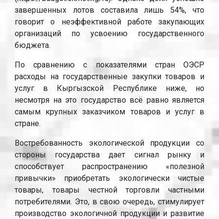
завершенных лотов составила лишь 54%, что
говорит о неэффективной работе закупающих
организаций по усвоению государственного
бюджета.
По сравнению с показателями стран ОЭСР
расходы на государственные закупки товаров и
услуг в Кыргызской Республике ниже, но
несмотря на это государство всё равно является
самым крупных заказчиком товаров и услуг в
стране.
Востребованность экологической продукции со
стороны государства дает сигнал рынку и
способствует распространению «полезной
привычки» приобретать экологически чистые
товары, товары честной торговли частными
потребителями. Это, в свою очередь, стимулирует
производство экологичной продукции и развитие