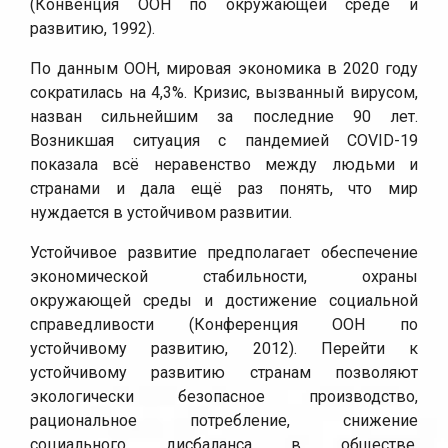
(Конвенция ООН по окружающей среде и
развитию, 1992).
По данным ООН, мировая экономика в 2020 году
сократилась на 4,3%. Кризис, вызванный вирусом,
назван сильнейшим за последние 90 лет.
Возникшая ситуация с пандемией COVID-19
показала всё неравенство между людьми и
странами и дала ещё раз понять, что мир
нуждается в устойчивом развитии.
Устойчивое развитие предполагает обеспечение
экономической стабильности, охраны
окружающей среды и достижение социальной
справедливости (Конференция ООН по
устойчивому развитию, 2012). Перейти к
устойчивому развитию странам позволяют
экологически безопасное производство,
рациональное потребление, снижение
социального дисбаланса в обществе,