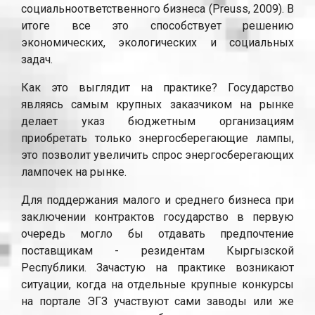
социальноответственного бизнеса (Preuss, 2009). В
итоге все это способствует решению
экономических, экологических и социальных
задач.
Как это выглядит на практике? Государство
являясь самым крупных заказчиком на рынке
делает указ бюджетным организациям
приобретать только энергосберегающие лампы,
это позволит увеличить спрос энергосберегающих
лампочек на рынке.
Для поддержания малого и среднего бизнеса при
заключении контрактов государство в первую
очередь могло бы отдавать предпочтение
поставщикам - резидентам Кыргызской
Республики. Зачастую на практике возникают
ситуации, когда на отдельные крупные конкурсы
на портале ЭГЗ участвуют сами заводы или же