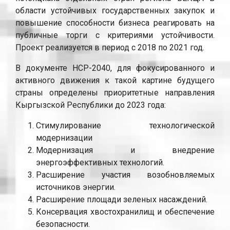
области устойчивых государственных закупок и
повышение способности бизнеса реагировать на
публичные торги с критериями устойчивости.
Проект реализуется в период с 2018 по 2021 год.
В документе НСР-2040, для фокусированного и
активного движения к такой картине будущего
страны определены приоритетные направления
Кыргызской Республики до 2023 года:
Стимулирование технологической
модернизации
Модернизация и внедрение
энергоэффективных технологий.
Расширение участия возобновляемых
источников энергии.
Расширение площади зеленых насаждений.
Консервация хвостохранилищ и обеспечение
безопасности.