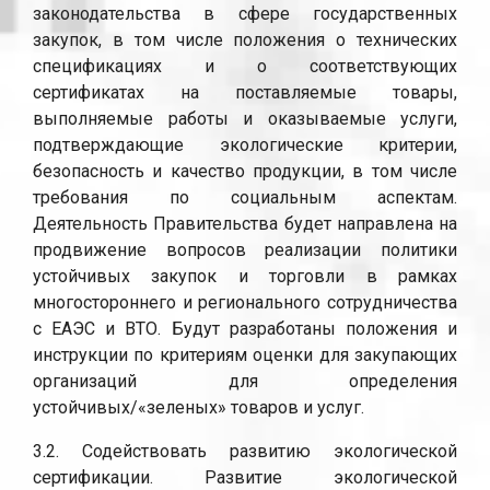
законодательства в сфере государственных
закупок, в том числе положения о технических
спецификациях и о соответствующих
сертификатах на поставляемые товары,
выполняемые работы и оказываемые услуги,
подтверждающие экологические критерии,
безопасность и качество продукции, в том числе
требования по социальным аспектам.
Деятельность Правительства будет направлена на
продвижение вопросов реализации политики
устойчивых закупок и торговли в рамках
многостороннего и регионального сотрудничества
с ЕАЭС и ВТО. Будут разработаны положения и
инструкции по критериям оценки для закупающих
организаций для определения
устойчивых/«зеленых» товаров и услуг.
3.2. Содействовать развитию экологической
сертификации. Развитие экологической