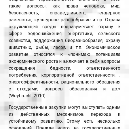
такие вопросы, как права человека, мир,
безопасность, справедливость, гендерное
равенство, культурное разнообразие и пр. Охрана
окружающей среды подразумевает охрану в
сфере водоснабжения, энергетики, сельского
хозяйства, поддержания биоразнообразия, охрану
животных, рыбы, лесов и т.п. Экономическое
развитие относится к «понимаю потенциала
экономического роста и включает в себя вопросы
сокращения бедности, ответственного
потребления, корпоративной ответственности, ,
энергоэффективности, рационального обращения
с отходами, вопросы образования и др.»
(Weybrecht, 2010).
Государственные закупки могут выступать одним
из действенных механизмов перехода к
устойчивому развитию. Этому есть несколько
оснований. Прежде всего, на государственные