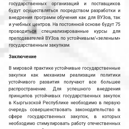
государственных организаций и поставщиков
будут осуществляться посредством разработки и
внедрения программ обучения как для ВУЗов, так
и учебных центров. На постоянной основе будут 75
проводиться специализированные курсы для
преподавателей ВУЗов по устойчивым/«зеленым»
государственным закупкам.
Заключение
В мировой практике устойчивые государственные
закупки как механизм реализации политики
устойчивого развития получают все большее
распространение. Для успешного внедрения
принципов устойчивых государственных закупок
в Кыргызской Республике необходимо в первую
очередь совершенствовать законодательство в
сфере государственных закупок, в которых
необходимо стимулировать работу отечественных