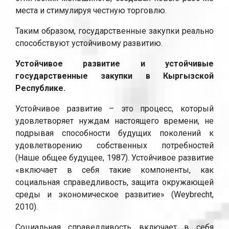
места и стимулируя честную торговлю.
Таким образом, государственные закупки реально
способствуют устойчивому развитию.
Устойчивое развитие и устойчивые
государственные закупки в Кыргызской
Республике.
Устойчивое развитие – это процесс, который
удовлетворяет нуждам настоящего времени, не
подрывая способности будущих поколений к
удовлетворению собственных потребностей
(Наше общее будущее, 1987). Устойчивое развитие
«включает в себя такие компоненты, как
социальная справедливость, защита окружающей
среды и экономическое развитие» (Weybrecht,
2010).
Социальная справедливость включает в себя