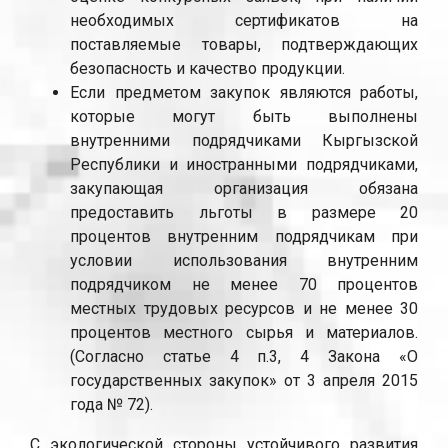
необходимых сертификатов на
поставляемые товары, подтверждающих
безопасность и качество продукции.
Если предметом закупок являются работы,
которые могут быть выполнены
внутренними подрядчиками Кыргызской
Республики и иностранными подрядчиками,
закупающая организация обязана
предоставить льготы в размере 20
процентов внутренним подрядчикам при
условии использования внутренним
подрядчиком не менее 70 процентов
местных трудовых ресурсов и не менее 30
процентов местного сырья и материалов.
(Согласно статье 4 п.3, 4 Закона «О
государственных закупок» от 3 апреля 2015
года № 72).
С экологической стороны устойчивого развития