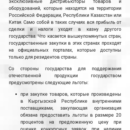
эксклюзивные дистрибьюторы товаров и
оборудований, которые находятся на территории
Российской Федерации, Республики Казахстан или
Китая. Само собой в таких случаях вся прибыль от
сделки и налоги уходят в казну другого
государства. Что касается вышеупомянутых стран,
государственные закупки в этих странах проходят
на официальных порталах, которые доступны
только для резидентов страны.
Со стороны государства для поддержания
отечественной продукции государством
предусмотрены следующие льготы:
при закупке товаров, которые произведены
в Кыргызской Республике внутренними
поставщиками, закупающая организация
обязана предоставить льготы в размере 20
процентов на предложенную цену при
оценке конкурсных заявок, при наличии