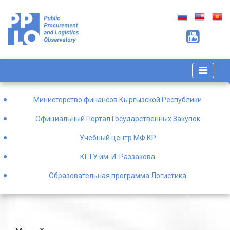
Министерство финансов Кыргызской Республики
Официальный Портал Государственных Закупок
Учебный центр МФ КР
КГТУ им. И. Раззакова
Образовательная программа Логистика