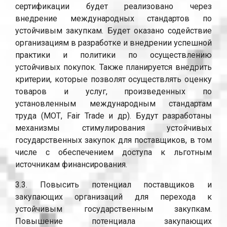
сертификации будет реализовано через
внедрение международных стандартов по
устойчивым закупкам. Будет оказано содействие
организациям в разработке и внедрении успешной
практики и политики по осуществлению
устойчивых покупок. Также планируется внедрить
критерии, которые позволят осуществлять оценку
товаров и услуг, произведенных по
установленным международным стандартам
труда (МОТ, Fair Trade и др). Будут разработаны
механизмы стимулирования устойчивых
государственных закупок для поставщиков, в том
числе с обеспечением доступа к льготным
источникам финансирования.
3.3. Повысить потенциал поставщиков и
закупающих организаций для перехода к
устойчивым государственным закупкам.
Повышение потенциала закупающих