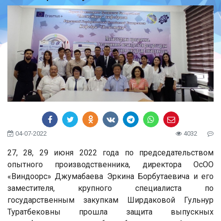
04-07-2022
4032
27, 28, 29 июня 2022 года по председательством
опытного производственника, директора ОсОО
«Виндоорс» Джумабаева Эркина Борбутаевича и его
заместителя, крупного специалиста по
государственным закупкам Ширдаковой Гульнур
Туратбековны прошла защита выпускных