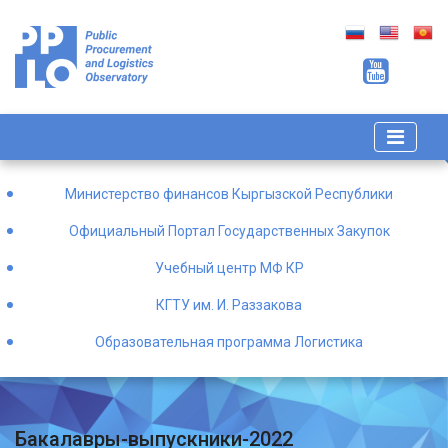
Министерство финансов Кыргызской Республики
Официальный Портал Государственных Закупок
Учебный центр МФ КР
КГТУ им. И. Раззакова
Образовательная программа Логистика
Бакалавры-выпускники-2022