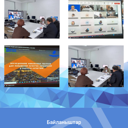
Байланыштар