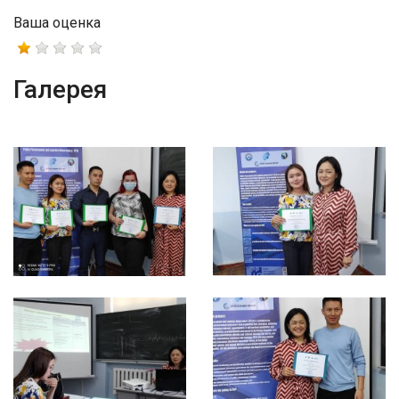
Ваша оценка
Галерея